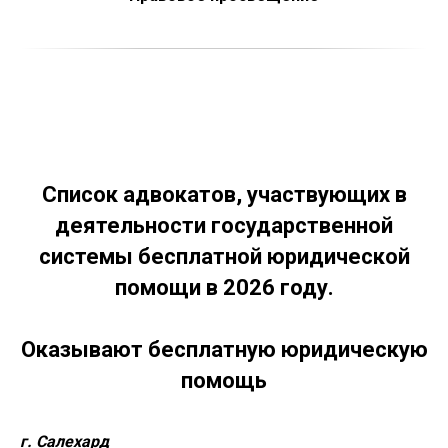
Список адвокатов, участвующих в
деятельности государственной
системы бесплатной юридической
помощи в 2026 году.
Оказывают бесплатную юридическую
помощь
г. Салехард