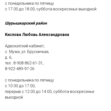
с понедельника по пятницу
с 17.00 до 18.00; суббота-воскресенье выходной
Шурышкарский район
Кислова Любовь Александровна
Адвокатский кабинет,
с. Мужи, ул. Брусничная,
д. 6,
тел.: 8-908-862-61-31,
8-922-489-97-26
с понедельника по пятницу
с 10.00 до 17.00,
перерыв с 12.00 до 14.00; суббота-воскресенье
выходной