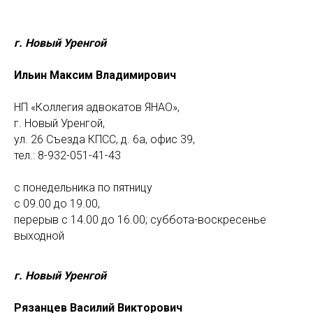
г. Новый Уренгой
Ильин Максим Владимирович
НП «Коллегия адвокатов ЯНАО»,
г. Новый Уренгой,
ул. 26 Съезда КПСС, д. 6а, офис 39,
тел.: 8-932-051-41-43
с понедельника по пятницу
с 09.00 до 19.00,
перерыв с 14.00 до 16.00; суббота-воскресенье
выходной
г. Новый Уренгой
Рязанцев Василий Викторович