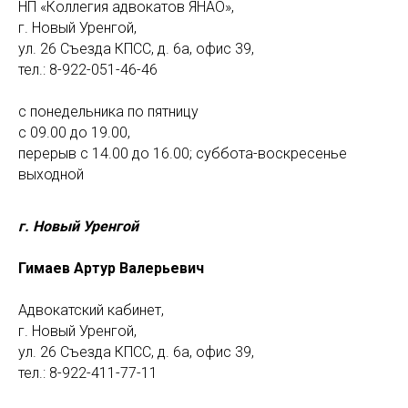
НП «Коллегия адвокатов ЯНАО»,
г. Новый Уренгой,
ул. 26 Съезда КПСС, д. 6а, офис 39,
тел.: 8-922-051-46-46
с понедельника по пятницу
с 09.00 до 19.00,
перерыв с 14.00 до 16.00; суббота-воскресенье
выходной
г. Новый Уренгой
Гимаев Артур Валерьевич
Адвокатский кабинет,
г. Новый Уренгой,
ул. 26 Съезда КПСС, д. 6а, офис 39,
тел.: 8-922-411-77-11