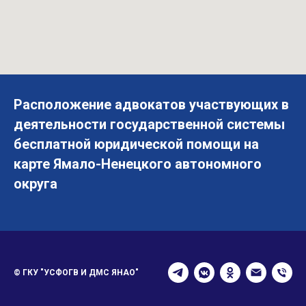
Расположение адвокатов участвующих в
деятельности государственной системы
бесплатной юридической помощи на
карте Ямало-Ненецкого автономного
округа
© ГКУ "УСФОГВ И ДМС ЯНАО"