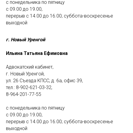
с понедельника по пятницу
с 09.00 до 19.00,
перерыв с 14.00 до 16.00; суббота-воскресенье
выходной
г. Новый Уренгой
Ильина Татьяна Ефимовна
Адвокатский кабинет,
г. Новый Уренгой,
ул. 26 Съезда КПСС, д. 6а, офис 39,
тел.: 8-902-621-03-32,
8-964-201-77-55
с понедельника по пятницу
с 09.00 до 19.00,
перерыв с 14.00 до 16.00; суббота-воскресенье
выходной