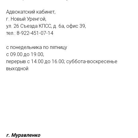
Адвокатский кабинет,
г. Новый Уренгой,
ул. 26 Съезда КПСС, д. 6а, офис 39,
тел.: 8-922-451-07-14
с понедельника по пятницу
с 09.00 до 19.00,
перерыв с 14.00 до 16.00; суббота-воскресенье
выходной
г. Муравленко