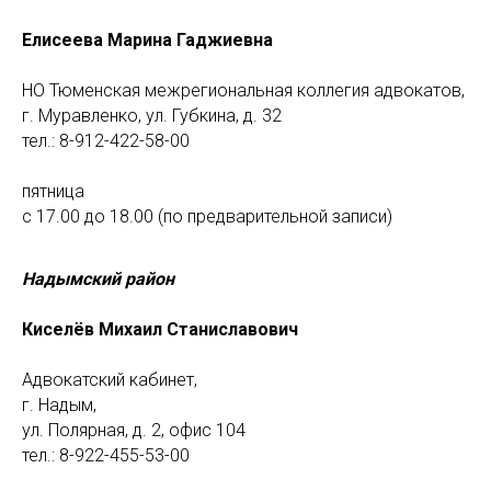
Елисеева Марина Гаджиевна
НО Тюменская межрегиональная коллегия адвокатов,
г. Муравленко, ул. Губкина, д. 32
тел.: 8-912-422-58-00
пятница
с 17.00 до 18.00 (по предварительной записи)
Надымский район
Киселёв Михаил Станиславович
Адвокатский кабинет,
г. Надым,
ул. Полярная, д. 2, офис 104
тел.: 8-922-455-53-00