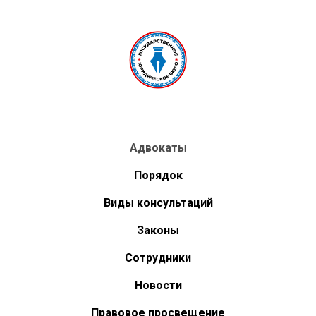
Адвокаты
Порядок
Виды консультаций
Законы
Сотрудники
Новости
Правовое просвещение