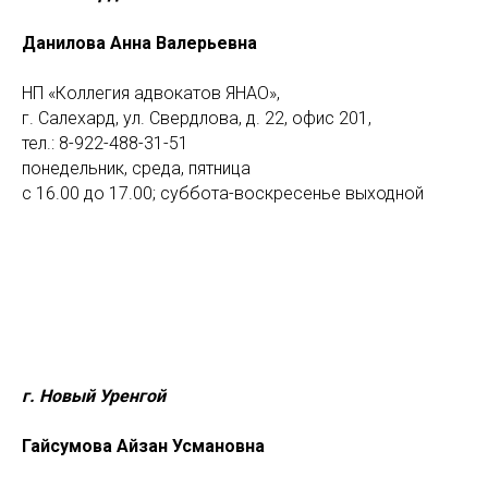
Данилова Анна Валерьевна
НП «Коллегия адвокатов ЯНАО»,
г. Салехард, ул. Свердлова, д. 22, офис 201,
тел.: 8-922-488-31-51
понедельник, среда, пятница
с 16.00 до 17.00; суббота-воскресенье выходной
г. Новый Уренгой
Гайсумова Айзан Усмановна