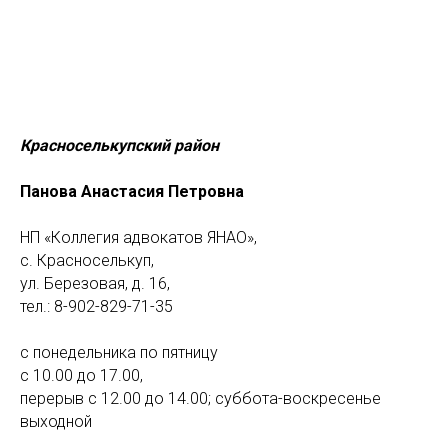
Красноселькупский район
Панова Анастасия Петровна
НП «Коллегия адвокатов ЯНАО»,
с. Красноселькуп,
ул. Березовая, д. 16,
тел.: 8-902-829-71-35
с понедельника по пятницу
с 10.00 до 17.00,
перерыв с 12.00 до 14.00; суббота-воскресенье
выходной