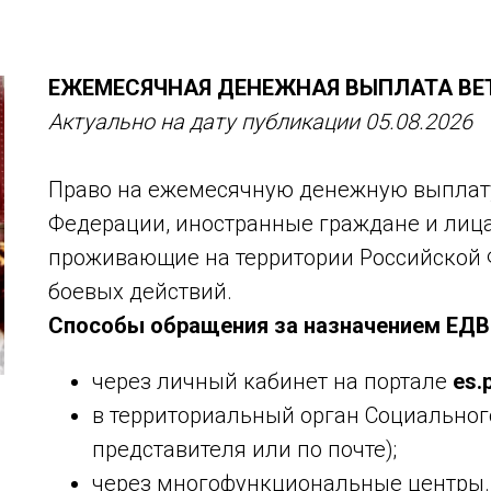
ЕЖЕМЕСЯЧНАЯ ДЕНЕЖНАЯ ВЫПЛАТА ВЕ
Актуально на дату публикации 05.08.2026
Право на ежемесячную денежную выплату
Федерации, иностранные граждане и лица
проживающие на территории Российской 
боевых действий.
Способы обращения за назначением ЕДВ
через личный кабинет на портале
es.p
в территориальный орган Социального
представителя или по почте);
через многофункциональные центры.