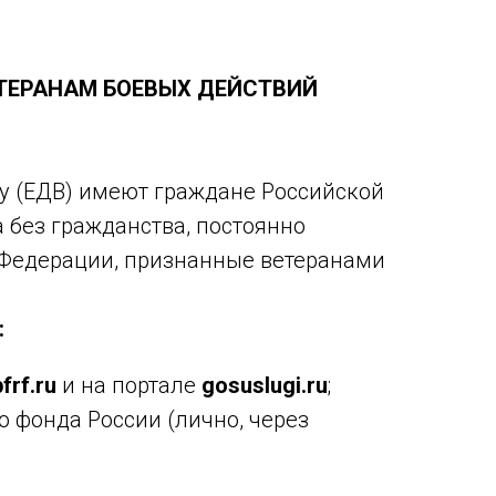
ТЕРАНАМ БОЕВЫХ ДЕЙСТВИЙ
 (ЕДВ) имеют граждане Российской
 без гражданства, постоянно
Федерации, признанные ветеранами
:
frf.ru
и на портале
gosuslugi.ru
;
 фонда России (лично, через