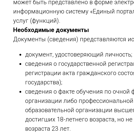
может быть представлено в форме электр
информационную систему «Единый порта
услуг (функций).
Необходимые документы
Документы (сведения) представляются ис
документ, удостоверяющий личность;
сведения о государственной регистра
регистрации акта гражданского сост
государства);
сведения о факте обучения по очной
организации либо профессиональной
образовательной организации высшег
достигших 18-летнего возраста, но н
возраста 23 лет.