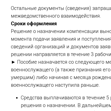
Остальные документы (сведения) запраш
межведомственного взаимодействия.
Сроки оформления
Решение о назначении компенсации вынос
момента подачи заявления и поступлени
сведений организаций и документов заяв
решении направляется в течение 3 рабоч
► Пособие назначается со следующего ме
военнослужащего (а также признания его
умершим) либо начиная с месяца рождени
военнослужащего наступила раньше.
Средства выплачиваются в течение 5
решения о назначении. В дальнейшем