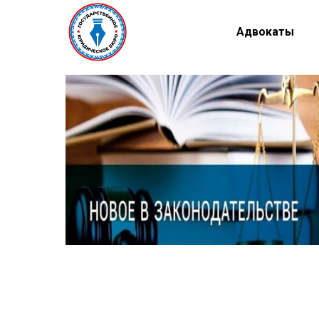
Адвокаты