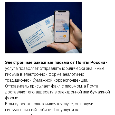
Электронные заказные письма от Почты России
-
услуга позволяет отправлять юридически значимые
письма в электронной форме аналогично
традиционной бумажной корреспонденции.
Отправитель присылает файл с письмом, а Почта
доставляет его адресату в электронной или бумажной
форме.
Если адресат подключился к услуге, он получит
письмо в личный кабинет Госуслуг и на