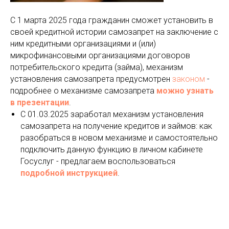
С 1 марта 2025 года гражданин сможет установить в
своей кредитной истории самозапрет на заключение с
ним кредитными организациями и (или)
микрофинансовыми организациями договоров
потребительского кредита (займа), механизм
установления самозапрета предусмотрен
законом
-
подробнее о механизме самозапрета
можно узнать
в презентации
.
С 01.03.2025 заработал механизм установления
самозапрета на получение кредитов и займов: как
разобраться в новом механизме и самостоятельно
подключить данную функцию в личном кабинете
Госуслуг - предлагаем воспользоваться
подробной инструкцией
.