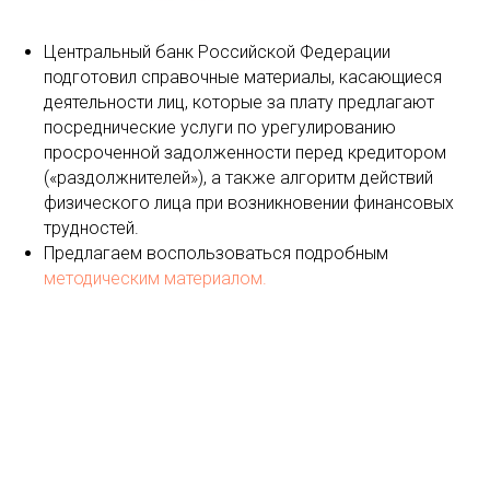
Центральный банк Российской Федерации
подготовил справочные материалы, касающиеся
деятельности лиц, которые за плату предлагают
посреднические услуги по урегулированию
просроченной задолженности перед кредитором
(«раздолжнителей»), а также алгоритм действий
физического лица при возникновении финансовых
трудностей.
Предлагаем воспользоваться подробным
методическим материалом.