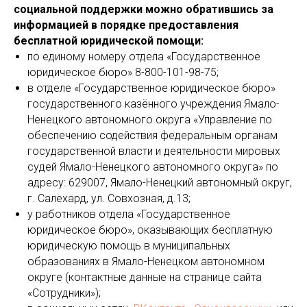
социальной поддержки можно обратившись за
информацией в порядке предоставления
бесплатной юридической помощи:
по единому номеру отдела «Государственное
юридическое бюро»
8-800-101-98-75
;
в отделе «Государственное юридическое бюро»
государственного казённого учреждения Ямало-
Ненецкого автономного округа «Управление по
обеспечению содействия федеральным органам
государственной власти и деятельности мировых
судей Ямало-Ненецкого автономного округа» по
адресу: 629007, Ямало-Ненецкий автономный округ,
г. Салехард, ул. Совхозная, д.13;
у работников отдела «Государственное
юридическое бюро», оказывающих бесплатную
юридическую помощь в муниципальных
образованиях в Ямало-Ненецком автономном
округе (контактные данные на странице сайта
«Сотрудники»);