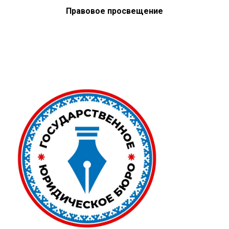
Правовое просвещение