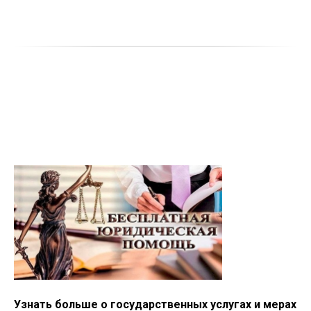
Узнать больше о государственных услугах и мерах