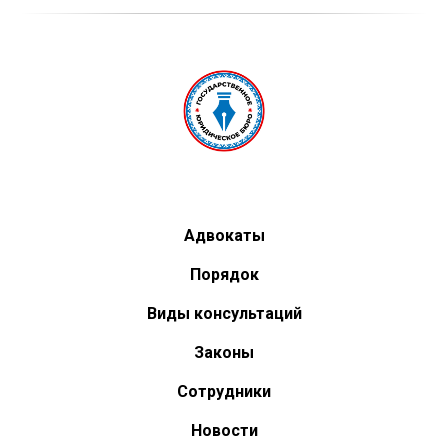
Адвокаты
Порядок
Виды консультаций
Законы
Сотрудники
Новости